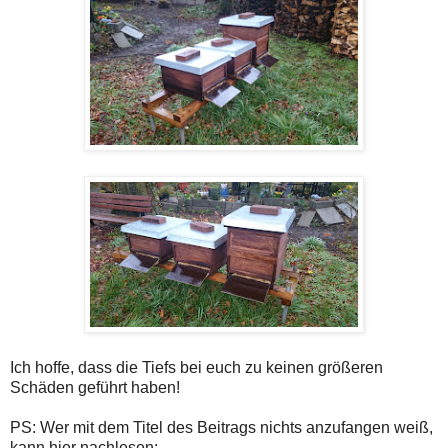
Ich hoffe, dass die Tiefs bei euch zu keinen größeren
Schäden geführt haben!
PS: Wer mit dem Titel des Beitrags nichts anzufangen weiß,
kann hier nachlesen: