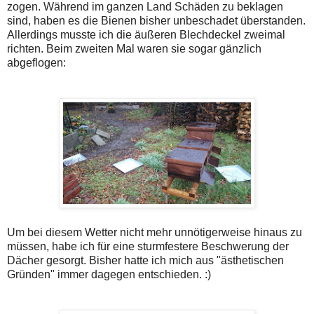
zogen. Während im ganzen Land Schäden zu beklagen
sind, haben es die Bienen bisher unbeschadet überstanden.
Allerdings musste ich die äußeren Blechdeckel zweimal
richten. Beim zweiten Mal waren sie sogar gänzlich
abgeflogen:
Um bei diesem Wetter nicht mehr unnötigerweise hinaus zu
müssen, habe ich für eine sturmfestere Beschwerung der
Dächer gesorgt. Bisher hatte ich mich aus "ästhetischen
Gründen" immer dagegen entschieden. :)