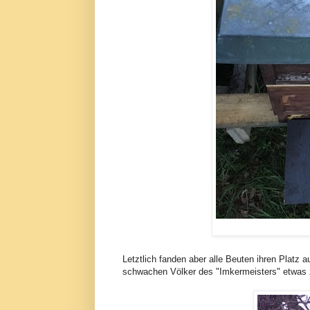
Letztlich fanden aber alle Beuten ihren Platz 
schwachen Völker des "Imkermeisters" etwas z