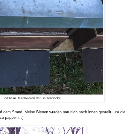
...und beim Beschweren der Beutendeckel.
auf dem Stand. Meine Bienen wurden natürlich nach innen gestellt, um die
u päppeln. :)