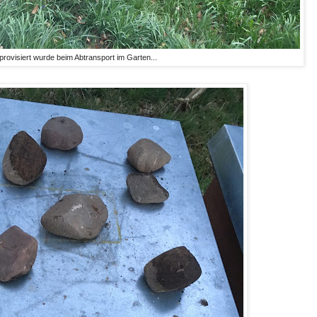
provisiert wurde beim Abtransport im Garten...