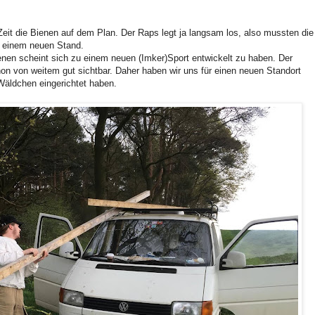
it die Bienen auf dem Plan. Der Raps legt ja langsam los, also mussten die
n einem neuen Stand.
nen scheint sich zu einem neuen (Imker)Sport entwickelt zu haben. Der
hon von weitem gut sichtbar. Daher haben wir uns für einen neuen Standort
äldchen eingerichtet haben.