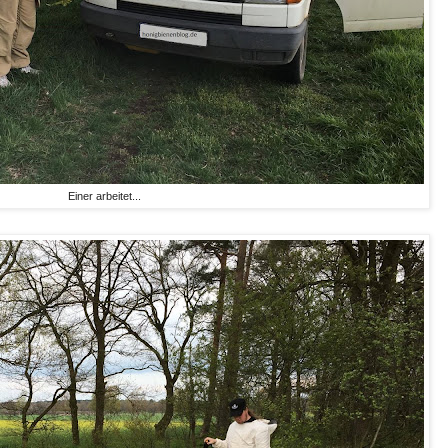
Einer arbeitet...