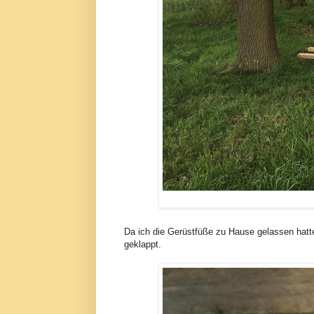
Da ich die Gerüstfüße zu Hause gelassen hatte
geklappt.