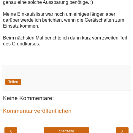
genau eine solche Aussparung benötige. :)
Meine Einkaufsliste war noch um einiges länger, aber
darüber werde ich berichten, wenn die Gerätschaften zum
Einsatz kommen.
Beim nächsten Mal berichte ich dann kurz vom zweiten Teil
des Grundkurses.
Teilen
Keine Kommentare:
Kommentar veröffentlichen
‹
›
Startseite