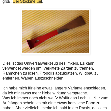
groß:
Der Stockmeißel
.
Dies ist das Universalwerkzeug des Imkers. Es kann
verwendet werden um: Verkittete Zargen zu trennen,
Rähmchen zu lösen, Propolis abzukratzen, Wildbau zu
entfernen, Waben auszuschneiden,...
Ich habe mich für eine etwas längere Variante entschieden,
da ich mir etwas mehr Hebelwirkung verspreche.
Was ich immer noch nicht weiß: Wofür das Loch ist. Nur zum
Aufhängen scheint es mir eine etwas komische Form zu
haben. Aber vielleicht merke ich bald in der Praxis, dass ich