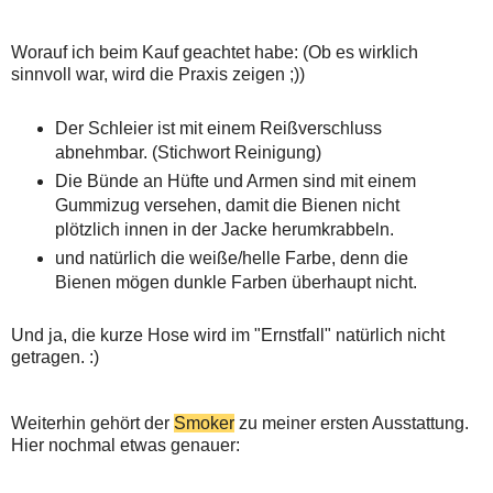
Worauf ich beim Kauf geachtet habe: (Ob es wirklich
sinnvoll war, wird die Praxis zeigen ;))
Der Schleier ist mit einem Reißverschluss
abnehmbar. (Stichwort Reinigung)
Die Bünde an Hüfte und Armen sind mit einem
Gummizug versehen, damit die Bienen nicht
plötzlich innen in der Jacke herumkrabbeln.
und natürlich die weiße/helle Farbe, denn die
Bienen mögen dunkle Farben überhaupt nicht.
Und ja, die kurze Hose wird im "Ernstfall" natürlich nicht
getragen. :)
Weiterhin gehört der
Smoker
zu meiner ersten Ausstattung.
Hier nochmal etwas genauer: